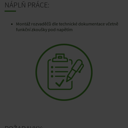
NÁPLŇ PRÁCE:
Montáž rozvaděčů dle technické dokumentace včetně
funkční zkoušky pod napětím